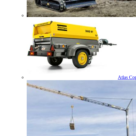
Atlas Co