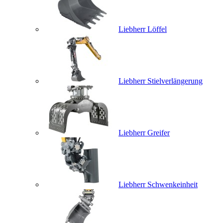
Liebherr Löffel
Liebherr Stielverlängerung
Liebherr Greifer
Liebherr Schwenkeinheit