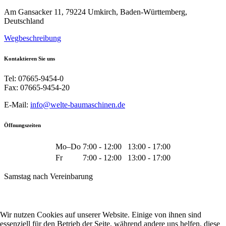
Am Gansacker 11, 79224 Umkirch, Baden-Württemberg,
Deutschland
Wegbeschreibung
Kontaktieren Sie uns
Tel: 07665-9454-0
Fax: 07665-9454-20
E-Mail:
info@welte-baumaschinen.de
Öffnungszeiten
Mo–Do
7:00 - 12:00
13:00 - 17:00
Fr
7:00 - 12:00
13:00 - 17:00
Samstag nach Vereinbarung
Wir nutzen Cookies auf unserer Website. Einige von ihnen sind
essenziell für den Betrieb der Seite, während andere uns helfen, diese