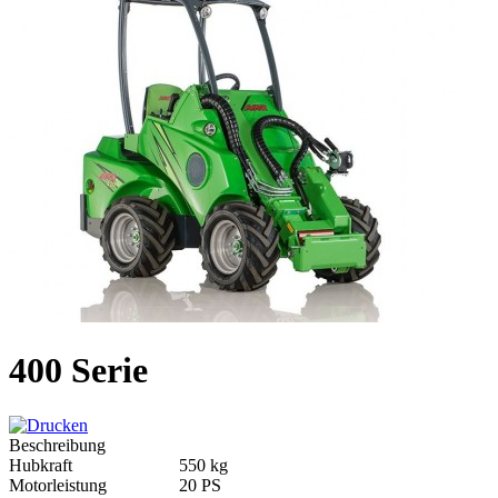
400 Serie
Beschreibung
Hubkraft
550 kg
Motorleistung
20 PS