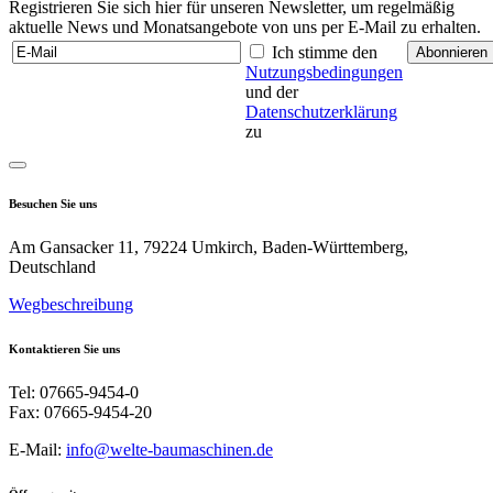
Registrieren Sie sich hier für unseren Newsletter, um regelmäßig
aktuelle News und Monatsangebote von uns per E-Mail zu erhalten.
Ich stimme den
Nutzungsbedingungen
und der
Datenschutzerklärung
zu
Besuchen Sie uns
Am Gansacker 11, 79224 Umkirch, Baden-Württemberg,
Deutschland
Wegbeschreibung
Kontaktieren Sie uns
Tel: 07665-9454-0
Fax: 07665-9454-20
E-Mail:
info@welte-baumaschinen.de