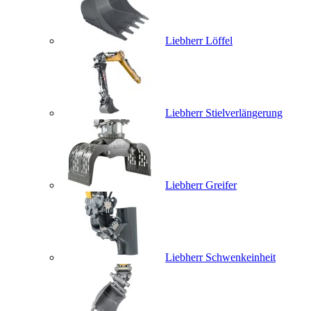
Liebherr Löffel
Liebherr Stielverlängerung
Liebherr Greifer
Liebherr Schwenkeinheit