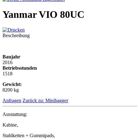
Yanmar VIO 80UC
Beschreibung
Baujahr
2016
Betriebsstunden
1518
Gewicht:
8200 kg
Anfragen
Zurück zu: Minibagger
Ausstattung:
Kabine,
Stahlketten + Gummipads,