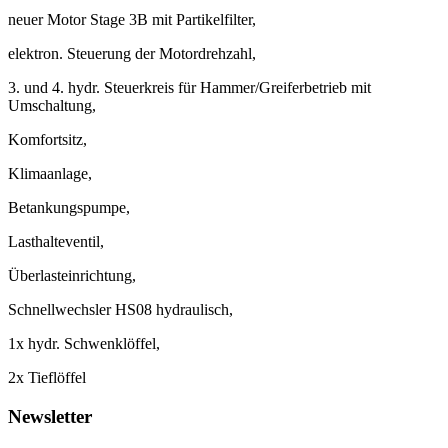
neuer Motor Stage 3B mit Partikelfilter,
elektron. Steuerung der Motordrehzahl,
3. und 4. hydr. Steuerkreis für Hammer/Greiferbetrieb mit
Umschaltung,
Komfortsitz,
Klimaanlage,
Betankungspumpe,
Lasthalteventil,
Überlasteinrichtung,
Schnellwechsler HS08 hydraulisch,
1x hydr. Schwenklöffel,
2x Tieflöffel
Newsletter