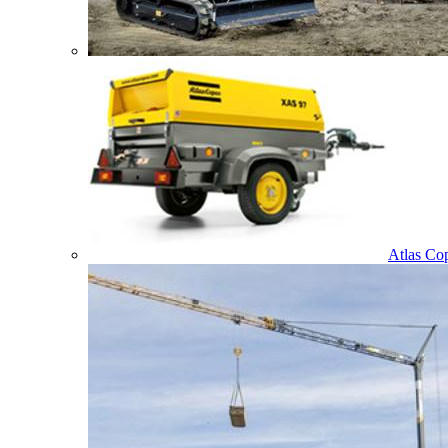
Atlas Co