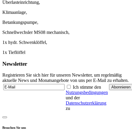
Überlasteinrichtung,
Klimaanlage,
Betankungspumpe,
Schnellwechsler MS08 mechanisch,
1x hydr. Schwenklöffel,
1x Tieflöffel
Newsletter
Registrieren Sie sich hier für unseren Newsletter, um regelmäßig
aktuelle News und Monatsangebote von uns per E-Mail zu erhalten.
Ich stimme den
Nutzungsbedingungen
und der
Datenschutzerklärung
zu
Besuchen Sie uns