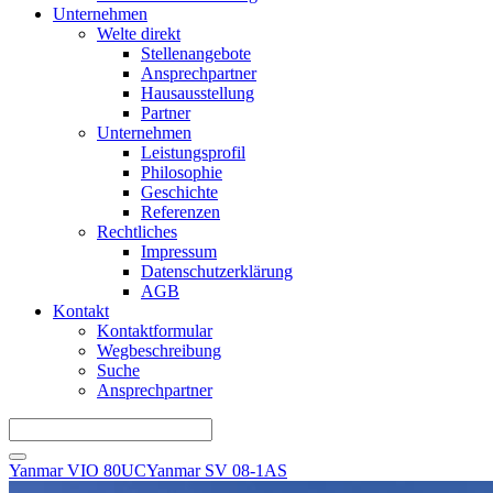
Unternehmen
Welte direkt
Stellenangebote
Ansprechpartner
Hausausstellung
Partner
Unternehmen
Leistungsprofil
Philosophie
Geschichte
Referenzen
Rechtliches
Impressum
Datenschutzerklärung
AGB
Kontakt
Kontaktformular
Wegbeschreibung
Suche
Ansprechpartner
Yanmar VIO 80UC
Yanmar SV 08-1AS