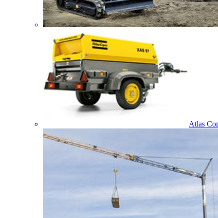
Atlas Co