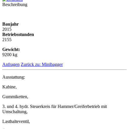
Beschreibung
Baujahr
2015
Betriebsstunden
2155
Gewicht:
9200 kg
Anfragen
Zurück zu: Minibagger
Ausstattung:
Kabine,
Gummiketten,
3. und 4. hydr. Steuerkreis für Hammer/Greiferbetrieb mit
Umschaltung,
Lasthalteventil,