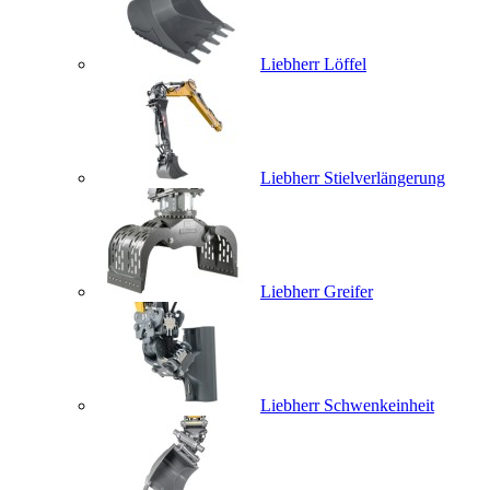
Liebherr Löffel
Liebherr Stielverlängerung
Liebherr Greifer
Liebherr Schwenkeinheit